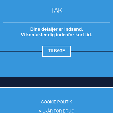
TAK
Dine detaljer er indsend.
Vi kontakter dig indenfor kort tid.
TILBAGE
COOKIE POLITIK
VILKÅR FOR BRUG