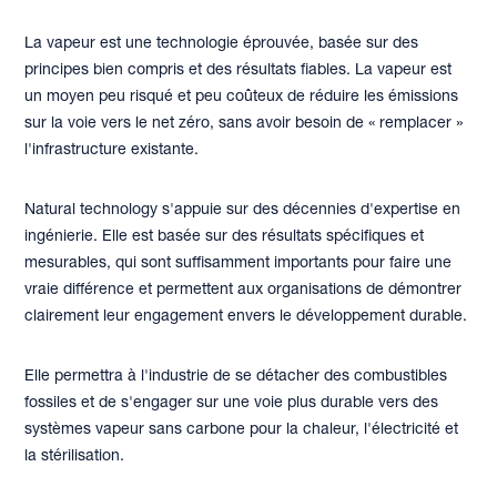
La vapeur est une technologie éprouvée, basée sur des
principes bien compris et des résultats fiables. La vapeur est
un moyen peu risqué et peu coûteux de réduire les émissions
sur la voie vers le net zéro, sans avoir besoin de « remplacer »
l'infrastructure existante.
Natural technology s'appuie sur des décennies d'expertise en
ingénierie. Elle est basée sur des résultats spécifiques et
mesurables, qui sont suffisamment importants pour faire une
vraie différence et permettent aux organisations de démontrer
clairement leur engagement envers le développement durable.
Elle permettra à l'industrie de se détacher des combustibles
fossiles et de s'engager sur une voie plus durable vers des
systèmes vapeur sans carbone pour la chaleur, l'électricité et
la stérilisation.