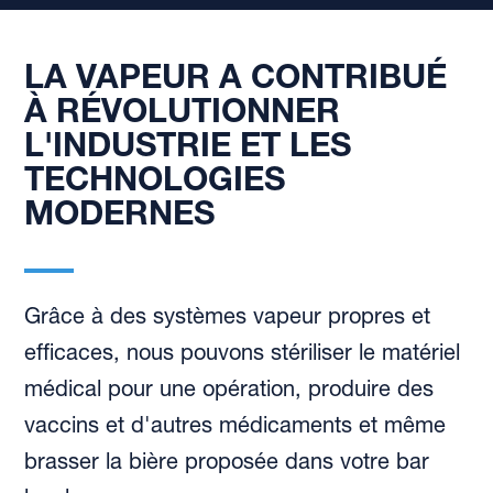
LA VAPEUR A CONTRIBUÉ
À RÉVOLUTIONNER
L'INDUSTRIE ET LES
TECHNOLOGIES
MODERNES
Grâce à des systèmes vapeur propres et
efficaces, nous pouvons stériliser le matériel
médical pour une opération, produire des
vaccins et d'autres médicaments et même
brasser la bière proposée dans votre bar