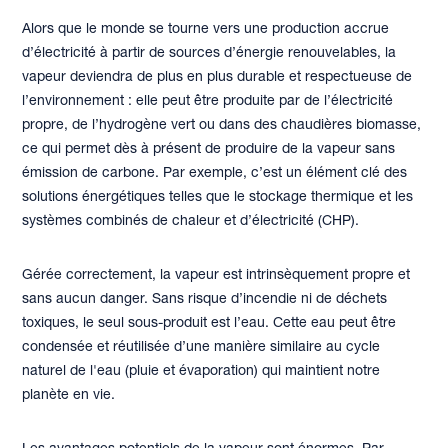
Alors que le monde se tourne vers une production accrue
d’électricité à partir de sources d’énergie renouvelables, la
vapeur deviendra de plus en plus durable et respectueuse de
l’environnement : elle peut être produite par de l’électricité
propre, de l’hydrogène vert ou dans des chaudières biomasse,
ce qui permet dès à présent de produire de la vapeur sans
émission de carbone. Par exemple, c’est un élément clé des
solutions énergétiques telles que le stockage thermique et les
systèmes combinés de chaleur et d’électricité (CHP).
Gérée correctement, la vapeur est intrinsèquement propre et
sans aucun danger. Sans risque d’incendie ni de déchets
toxiques, le seul sous-produit est l’eau. Cette eau peut être
condensée et réutilisée d’une manière similaire au cycle
naturel de l'eau (pluie et évaporation) qui maintient notre
planète en vie.