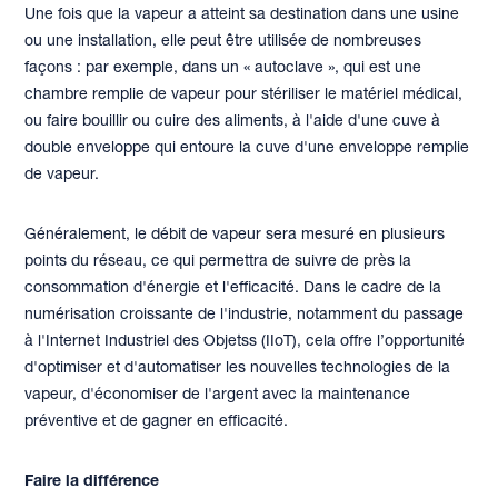
Une fois que la vapeur a atteint sa destination dans une usine
ou une installation, elle peut être utilisée de nombreuses
façons : par exemple, dans un « autoclave », qui est une
chambre remplie de vapeur pour stériliser le matériel médical,
ou faire bouillir ou cuire des aliments, à l'aide d'une cuve à
double enveloppe qui entoure la cuve d'une enveloppe remplie
de vapeur.
Généralement, le débit de vapeur sera mesuré en plusieurs
points du réseau, ce qui permettra de suivre de près la
consommation d'énergie et l'efficacité. Dans le cadre de la
numérisation croissante de l'industrie, notamment du passage
à l'Internet Industriel des Objetss (IIoT), cela offre l’opportunité
d'optimiser et d'automatiser les nouvelles technologies de la
vapeur, d'économiser de l'argent avec la maintenance
préventive et de gagner en efficacité.
Faire la différence