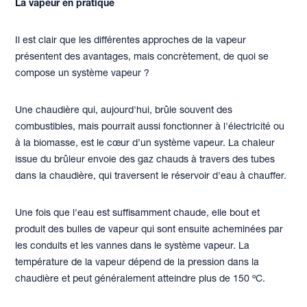
La vapeur en pratique
Il est clair que les différentes approches de la vapeur
présentent des avantages, mais concrètement, de quoi se
compose un système vapeur ?
Une chaudière qui, aujourd'hui, brûle souvent des
combustibles, mais pourrait aussi fonctionner à l'électricité ou
à la biomasse, est le cœur d’un système vapeur. La chaleur
issue du brûleur envoie des gaz chauds à travers des tubes
dans la chaudière, qui traversent le réservoir d'eau à chauffer.
Une fois que l'eau est suffisamment chaude, elle bout et
produit des bulles de vapeur qui sont ensuite acheminées par
les conduits et les vannes dans le système vapeur. La
température de la vapeur dépend de la pression dans la
chaudière et peut généralement atteindre plus de 150 ºC.