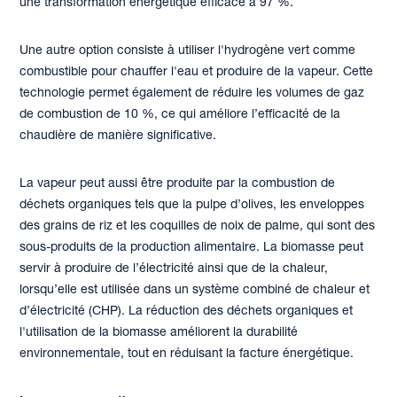
une transformation énergétique efficace à 97 %.
Une autre option consiste à utiliser l'hydrogène vert comme
combustible pour chauffer l'eau et produire de la vapeur. Cette
technologie permet également de réduire les volumes de gaz
de combustion de 10 %, ce qui améliore l’efficacité de la
chaudière de manière significative.
La vapeur peut aussi être produite par la combustion de
déchets organiques tels que la pulpe d’olives, les enveloppes
des grains de riz et les coquilles de noix de palme, qui sont des
sous-produits de la production alimentaire. La biomasse peut
servir à produire de l’électricité ainsi que de la chaleur,
lorsqu’elle est utilisée dans un système combiné de chaleur et
d’électricité (CHP). La réduction des déchets organiques et
l'utilisation de la biomasse améliorent la durabilité
environnementale, tout en réduisant la facture énergétique.