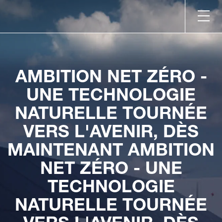
AMBITION NET ZÉRO -
UNE TECHNOLOGIE
NATURELLE TOURNÉE
VERS L'AVENIR, DÈS
MAINTENANT AMBITION
NET ZÉRO - UNE
TECHNOLOGIE
NATURELLE TOURNÉE