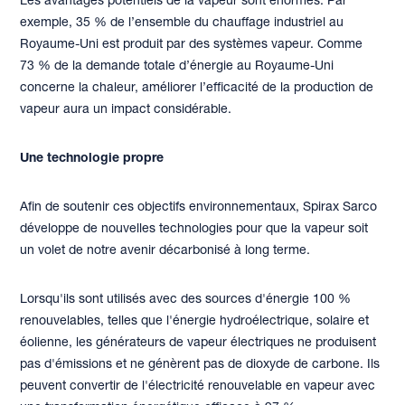
Les avantages potentiels de la vapeur sont énormes. Par
exemple, 35 % de l’ensemble du chauffage industriel au
Royaume-Uni est produit par des systèmes vapeur. Comme
73 % de la demande totale d’énergie au Royaume-Uni
concerne la chaleur, améliorer l’efficacité de la production de
vapeur aura un impact considérable.
Une technologie propre
Afin de soutenir ces objectifs environnementaux, Spirax Sarco
développe de nouvelles technologies pour que la vapeur soit
un volet de notre avenir décarbonisé à long terme.
Lorsqu'ils sont utilisés avec des sources d'énergie 100 %
renouvelables, telles que l'énergie hydroélectrique, solaire et
éolienne, les générateurs de vapeur électriques ne produisent
pas d'émissions et ne génèrent pas de dioxyde de carbone. Ils
peuvent convertir de l'électricité renouvelable en vapeur avec