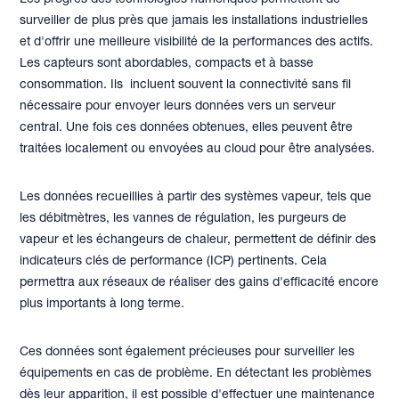
Les progrès des technologies numériques permettent de
surveiller de plus près que jamais les installations industrielles
et d'offrir une meilleure visibilité de la performances des actifs.
Les capteurs sont abordables, compacts et à basse
consommation. Ils incluent souvent la connectivité sans fil
nécessaire pour envoyer leurs données vers un serveur
central. Une fois ces données obtenues, elles peuvent être
traitées localement ou envoyées au cloud pour être analysées.
Les données recueillies à partir des systèmes vapeur, tels que
les débitmètres, les vannes de régulation, les purgeurs de
vapeur et les échangeurs de chaleur, permettent de définir des
indicateurs clés de performance (ICP) pertinents. Cela
permettra aux réseaux de réaliser des gains d'efficacité encore
plus importants à long terme.
Ces données sont également précieuses pour surveiller les
équipements en cas de problème. En détectant les problèmes
dès leur apparition, il est possible d'effectuer une maintenance