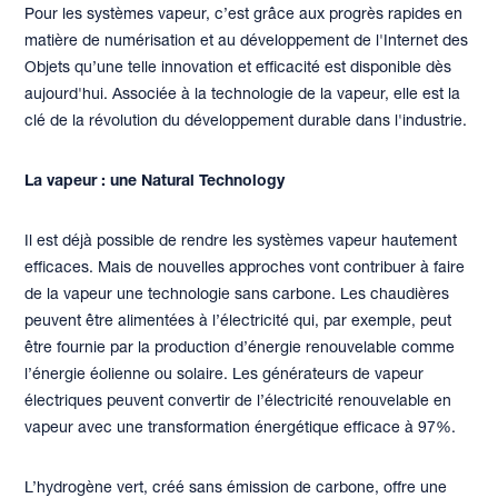
Pour les systèmes vapeur, c’est grâce aux progrès rapides en
matière de numérisation et au développement de l'Internet des
Objets qu’une telle innovation et efficacité est disponible dès
aujourd'hui. Associée à la technologie de la vapeur, elle est la
clé de la révolution du développement durable dans l'industrie.
La vapeur : une Natural Technology
Il est déjà possible de rendre les systèmes vapeur hautement
efficaces. Mais de nouvelles approches vont contribuer à faire
de la vapeur une technologie sans carbone. Les chaudières
peuvent être alimentées à l’électricité qui, par exemple, peut
être fournie par la production d’énergie renouvelable comme
l’énergie éolienne ou solaire. Les générateurs de vapeur
électriques peuvent convertir de l’électricité renouvelable en
vapeur avec une transformation énergétique efficace à 97%.
L’hydrogène vert, créé sans émission de carbone, offre une