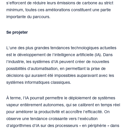
s'efforcent de réduire leurs émissions de carbone au strict
minimum, toutes ces améliorations constituent une partie
importante du parcours.
Se projeter
L'une des plus grandes tendances technologiques actuelles
est le développement de l'intelligence artificielle (IA). Dans
l'industrie, les systèmes d'IA peuvent créer de nouvelles
possibilités d'automatisation, en permettant la prise de
décisions qui auraient été impossibles auparavant avec les
systèmes informatiques classiques.
À terme, l'IA pourrait permettre le déploiement de systèmes
vapeur entièrement autonomes, qui se calibrent en temps réel
pour améliorer la productivité et accroître l'efficacité. On
observe une tendance croissante vers l'exécution
d'algorithmes d'IA sur des processeurs « en périphérie » dans