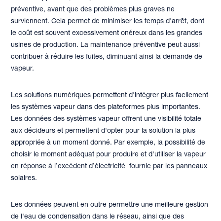
préventive, avant que des problèmes plus graves ne
surviennent. Cela permet de minimiser les temps d'arrêt, dont
le coût est souvent excessivement onéreux dans les grandes
usines de production. La maintenance préventive peut aussi
contribuer à réduire les fuites, diminuant ainsi la demande de
vapeur.
Les solutions numériques permettent d'intégrer plus facilement
les systèmes vapeur dans des plateformes plus importantes.
Les données des systèmes vapeur offrent une visibilité totale
aux décideurs et permettent d'opter pour la solution la plus
appropriée à un moment donné. Par exemple, la possibilité de
choisir le moment adéquat pour produire et d'utiliser la vapeur
en réponse à l’excédent d’électricité fournie par les panneaux
solaires.
Les données peuvent en outre permettre une meilleure gestion
de l'eau de condensation dans le réseau, ainsi que des