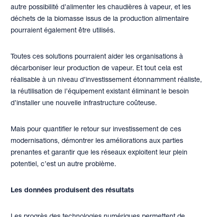
autre possibilité d’alimenter les chaudières à vapeur, et les
déchets de la biomasse issus de la production alimentaire
pourraient également être utilisés.
Toutes ces solutions pourraient aider les organisations à
décarboniser leur production de vapeur. Et tout cela est
réalisable à un niveau d’investissement étonnamment réaliste,
la réutilisation de l’équipement existant éliminant le besoin
d’installer une nouvelle infrastructure coûteuse.
Mais pour quantifier le retour sur investissement de ces
modernisations, démontrer les améliorations aux parties
prenantes et garantir que les réseaux exploitent leur plein
potentiel, c’est un autre problème.
Les données produisent des résultats