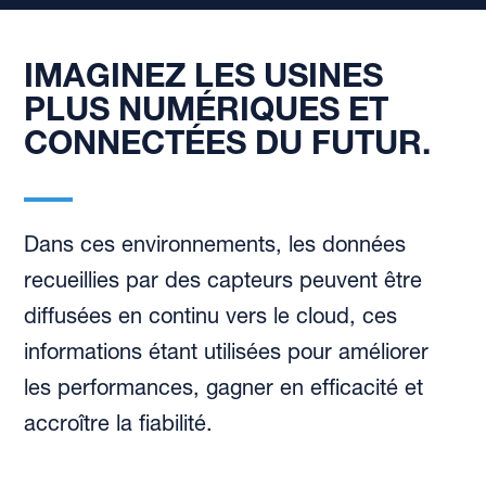
IMAGINEZ LES USINES
PLUS NUMÉRIQUES ET
CONNECTÉES DU FUTUR.
Dans ces environnements, les données
recueillies par des capteurs peuvent être
diffusées en continu vers le cloud, ces
informations étant utilisées pour améliorer
les performances, gagner en efficacité et
accroître la fiabilité.