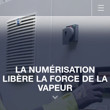
LA NUMÉRISATION
LIBÈRE LA FORCE DE LA
VAPEUR