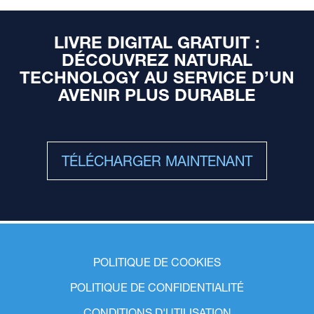
LIVRE DIGITAL GRATUIT :
DÉCOUVREZ NATURAL
TECHNOLOGY AU SERVICE D’UN
AVENIR PLUS DURABLE
TÉLÉCHARGER MAINTENANT
POLITIQUE DE COOKIES
POLITIQUE DE CONFIDENTIALITÉ