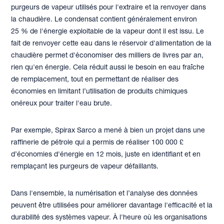
purgeurs de vapeur utilisés pour l'extraire et la renvoyer dans
la chaudière. Le condensat contient généralement environ
25 % de l'énergie exploitable de la vapeur dont il est issu. Le
fait de renvoyer cette eau dans le réservoir d'alimentation de la
chaudière permet d'économiser des milliers de livres par an,
rien qu'en énergie. Cela réduit aussi le besoin en eau fraîche
de remplacement, tout en permettant de réaliser des
économies en limitant l’utilisation de produits chimiques
onéreux pour traiter l'eau brute.
Par exemple, Spirax Sarco a mené à bien un projet dans une
raffinerie de pétrole qui a permis de réaliser 100 000 £
d’économies d'énergie en 12 mois, juste en identifiant et en
remplaçant les purgeurs de vapeur défaillants.
Dans l'ensemble, la numérisation et l’analyse des données
peuvent être utilisées pour améliorer davantage l'efficacité et la
durabilité des systèmes vapeur. À l'heure où les organisations