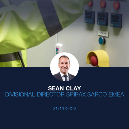
SEAN CLAY
DIVISIONAL DIRECTOR SPIRAX SARCO EMEA
21/11/2022